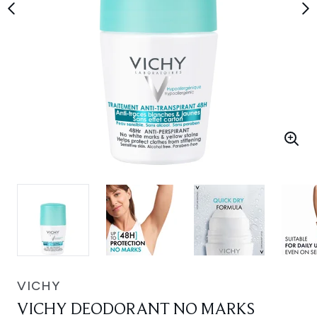
VICHY
VICHY DEODORANT NO MARKS