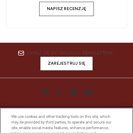
NAPISZ RECENZJĘ
ZAPISZ SIĘ DO NASZEGO NEWSLETTERA
ZAREJESTRUJ SIĘ
We use cookies and other tracking tools on this site, which
may be provided by third parties, to operate and secure our
site, enable social media features, enhance performance,