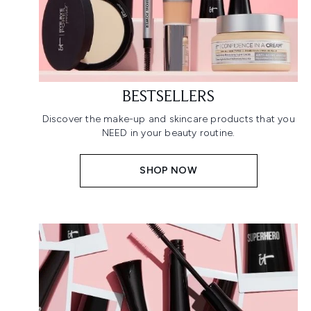
BESTSELLERS
Discover the make-up and skincare products that you
NEED in your beauty routine.
SHOP NOW