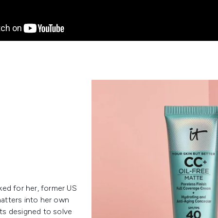
rked for her, former US
atters into her own
ts designed to solve