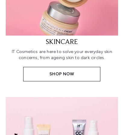
SKINCARE
IT Cosmetics are here to solve your everyday skin
concerns, from ageing skin to dark circles.
SHOP NOW