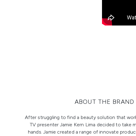
ABOUT THE BRAND
After struggling to find a beauty solution that wo
TV presenter Jamie Kern Lima decided to take m
hands. Jamie created a range of innovate produc