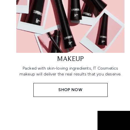
MAKEUP
Packed with skin-loving ingredients, IT Cosmetics
makeup will deliver the real results that you deserve.
SHOP NOW