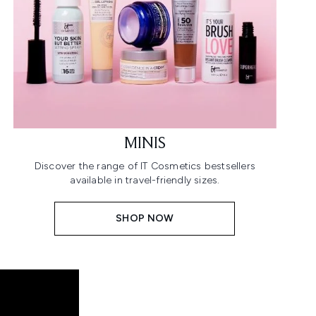
MINIS
Discover the range of IT Cosmetics bestsellers
available in travel-friendly sizes.
SHOP NOW