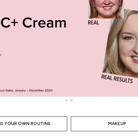
LD YOUR OWN ROUTINE
MAKEUP