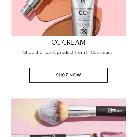
CC CREAM
Shop the iconic product from IT Cosmetics.
SHOP NOW