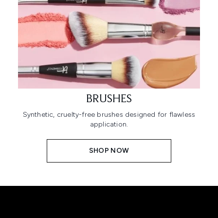
BRUSHES
Synthetic, cruelty-free brushes designed for flawless
application.
SHOP NOW