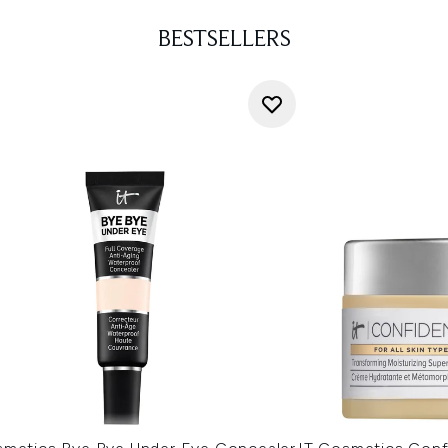
BESTSELLERS