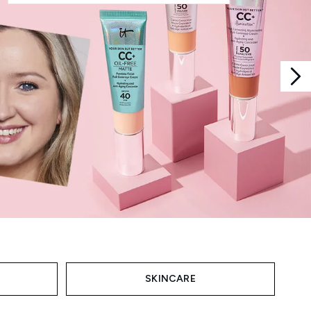
SKINCARE