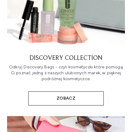
DISCOVERY COLLECTION
Odkryj Discovery Bags - czyli kosmetyczki które pomogą
Ci poznać jedną z naszych ulubionych marek, w pięknej
podróżnej kosmetyczce.
ZOBACZ