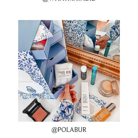
@POLABUR