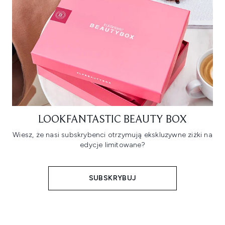
LOOKFANTASTIC BEAUTY BOX
Wiesz, że nasi subskrybenci otrzymują ekskluzywne ziżki na
edycje limitowane?
SUBSKRYBUJ