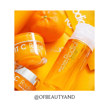
@OFBEAUTYAND