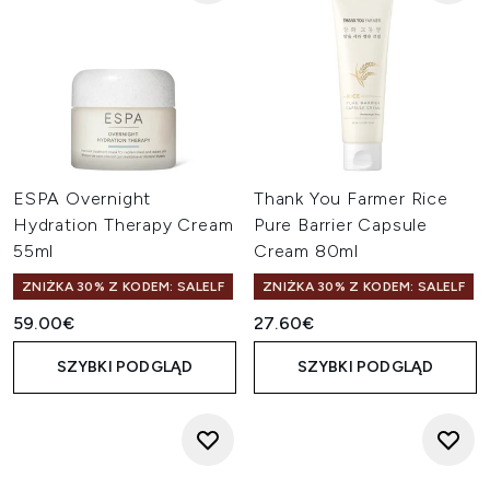
ESPA Overnight
Thank You Farmer Rice
Hydration Therapy Cream
Pure Barrier Capsule
55ml
Cream 80ml
ZNIŻKA 30% Z KODEM: SALELF
ZNIŻKA 30% Z KODEM: SALELF
59.00€
27.60€
SZYBKI PODGLĄD
SZYBKI PODGLĄD