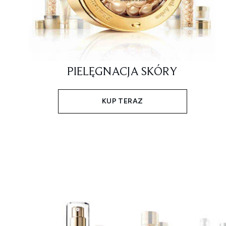
PIELĘGNACJA SKÓRY
KUP TERAZ