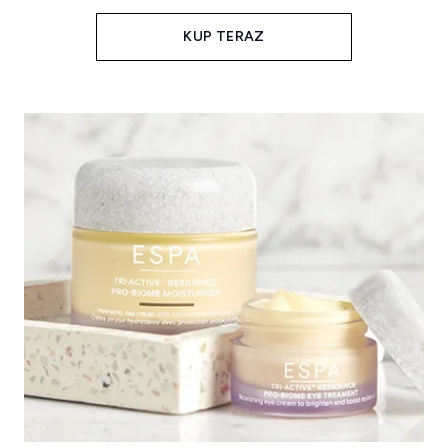
KUP TERAZ