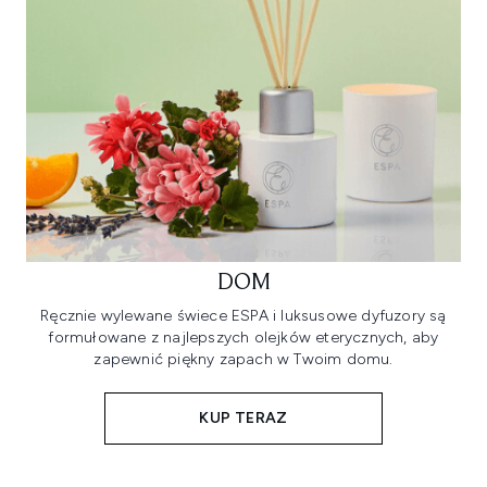
DOM
Ręcznie wylewane świece ESPA i luksusowe dyfuzory są
formułowane z najlepszych olejków eterycznych, aby
zapewnić piękny zapach w Twoim domu.
KUP TERAZ