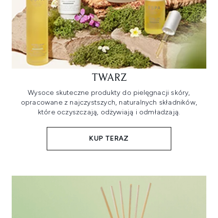
TWARZ
Wysoce skuteczne produkty do pielęgnacji skóry,
opracowane z najczystszych, naturalnych składników,
które oczyszczają, odżywiają i odmładzają.
KUP TERAZ