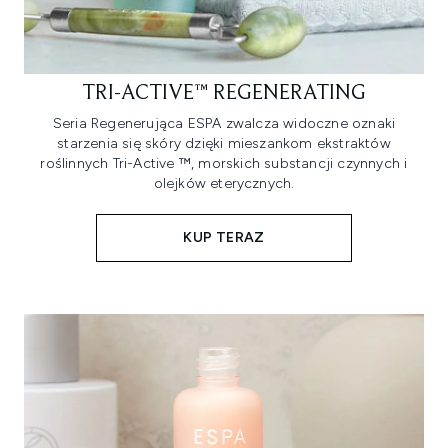
TRI-ACTIVE™ REGENERATING
Seria Regenerująca ESPA zwalcza widoczne oznaki
starzenia się skóry dzięki mieszankom ekstraktów
roślinnych Tri-Active ™, morskich substancji czynnych i
olejków eterycznych.
KUP TERAZ