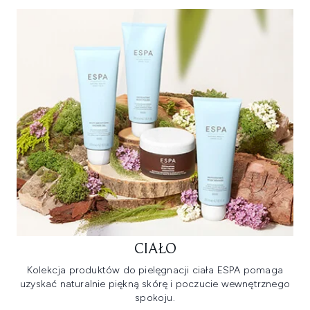
CIAŁO
Kolekcja produktów do pielęgnacji ciała ESPA pomaga
uzyskać naturalnie piękną skórę i poczucie wewnętrznego
spokoju.