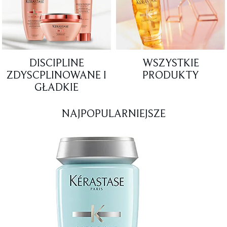
DISCIPLINE
WSZYSTKIE
ZDYSCPLINOWANE I
PRODUKTY
GŁADKIE
NAJPOPULARNIEJSZE