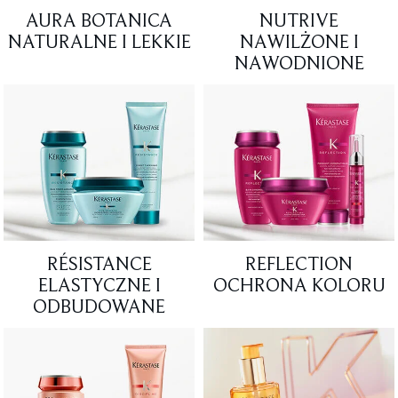
AURA BOTANICA
NUTRIVE
NATURALNE I LEKKIE
NAWILŻONE I
NAWODNIONE
RÉSISTANCE
REFLECTION
ELASTYCZNE I
OCHRONA KOLORU
ODBUDOWANE