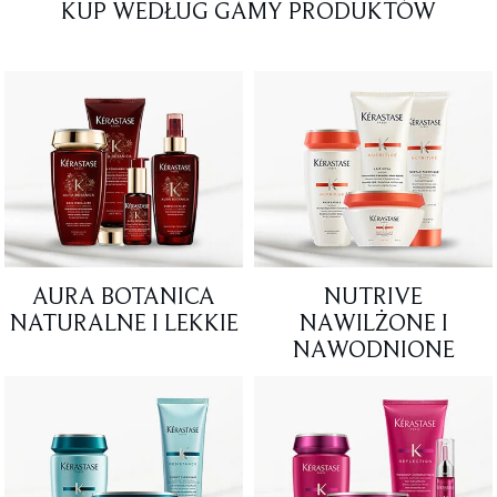
KUP WEDŁUG GAMY PRODUKTÓW
AURA BOTANICA
NUTRIVE
NATURALNE I LEKKIE
NAWILŻONE I
NAWODNIONE