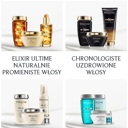
ELIXIR ULTIME
CHRONOLOGISTE
NATURALNIE
UZDROWIONE
PROMIENISTE WŁOSY
WŁOSY