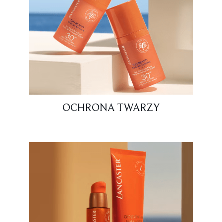
OCHRONA TWARZY