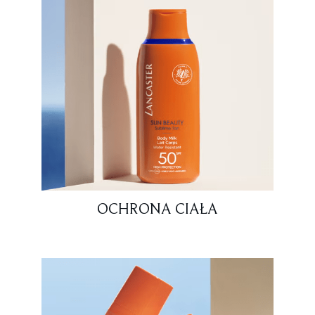
OCHRONA CIAŁA