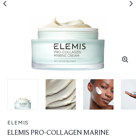
ELEMIS
ELEMIS PRO-COLLAGEN MARINE