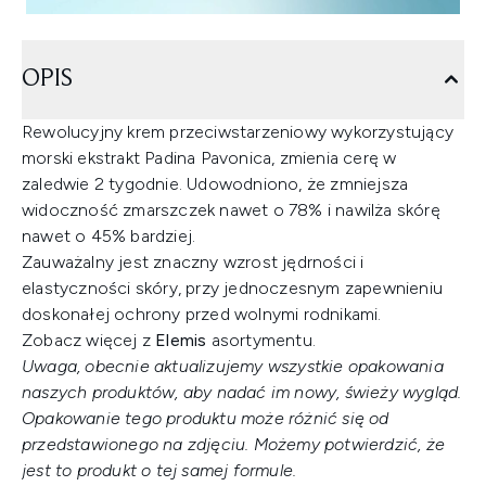
OPIS
Rewolucyjny krem przeciwstarzeniowy wykorzystujący
morski ekstrakt Padina Pavonica, zmienia cerę w
zaledwie 2 tygodnie. Udowodniono, że zmniejsza
widoczność zmarszczek nawet o 78% i nawilża skórę
nawet o 45% bardziej.
Zauważalny jest znaczny wzrost jędrności i
elastyczności skóry, przy jednoczesnym zapewnieniu
doskonałej ochrony przed wolnymi rodnikami.
Zobacz więcej z
Elemis
asortymentu.
Uwaga, obecnie aktualizujemy wszystkie opakowania
naszych produktów, aby nadać im nowy, świeży wygląd.
Opakowanie tego produktu może różnić się od
przedstawionego na zdjęciu. Możemy potwierdzić, że
jest to produkt o tej samej formule.