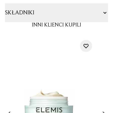
SKŁADNIKI
INNI KLIENCI KUPILI