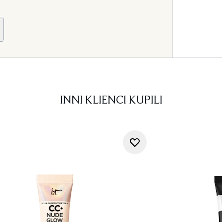
INNI KLIENCI KUPILI