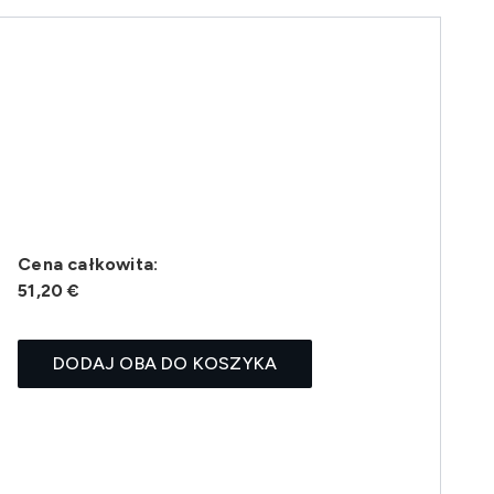
Cena całkowita:
51,20 €
DODAJ OBA DO KOSZYKA