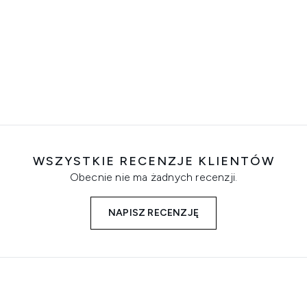
WSZYSTKIE RECENZJE KLIENTÓW
Obecnie nie ma żadnych recenzji.
NAPISZ RECENZJĘ