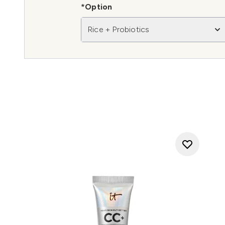
*Option
Rice + Probiotics