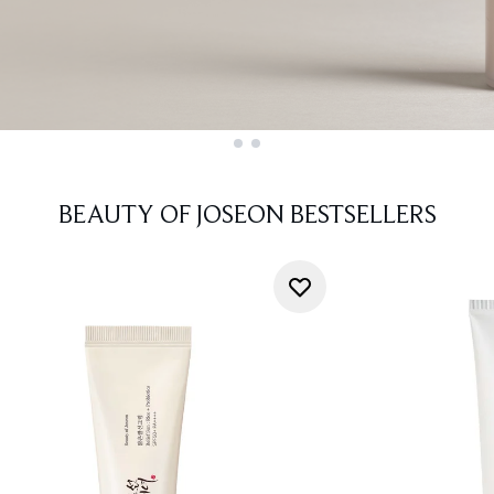
BEAUTY OF JOSEON BESTSELLERS