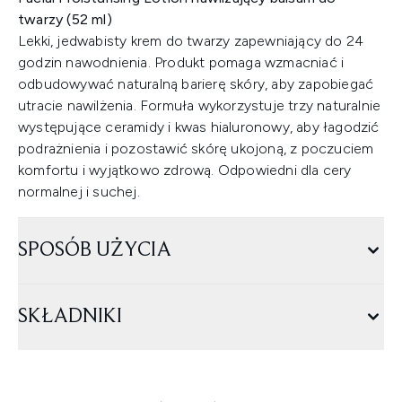
twarzy (52 ml)
Lekki, jedwabisty krem do twarzy zapewniający do 24
godzin nawodnienia. Produkt pomaga wzmacniać i
odbudowywać naturalną barierę skóry, aby zapobiegać
utracie nawilżenia. Formuła wykorzystuje trzy naturalnie
występujące ceramidy i kwas hialuronowy, aby łagodzić
podrażnienia i pozostawić skórę ukojoną, z poczuciem
komfortu i wyjątkowo zdrową. Odpowiedni dla cery
normalnej i suchej.
SPOSÓB UŻYCIA
SKŁADNIKI