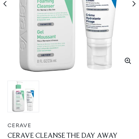
CERAVE
CERAVE CLEANSE THE DAY AWAY