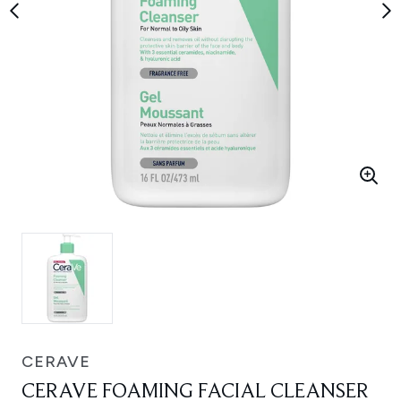
CERAVE
CERAVE FOAMING FACIAL CLEANSER