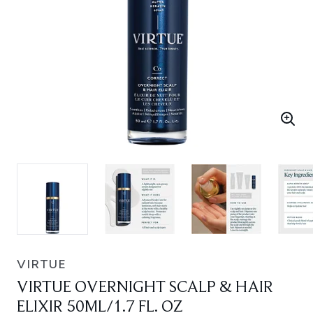
VIRTUE
VIRTUE OVERNIGHT SCALP & HAIR
ELIXIR 50ML/1.7 FL. OZ