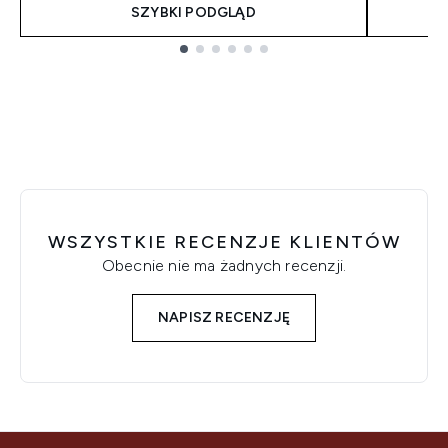
SZYBKI PODGLĄD
Showing slide 1
WSZYSTKIE RECENZJE KLIENTÓW
Obecnie nie ma żadnych recenzji.
NAPISZ RECENZJĘ