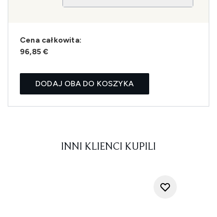
Cena całkowita:
96,85 €
DODAJ OBA DO KOSZYKA
INNI KLIENCI KUPILI