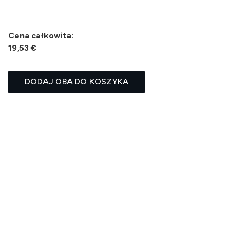
Cena całkowita:
19,53 €
DODAJ OBA DO KOSZYKA