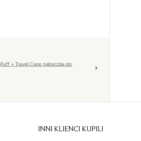
 Puff + Travel Case gąbeczka do
INNI KLIENCI KUPILI