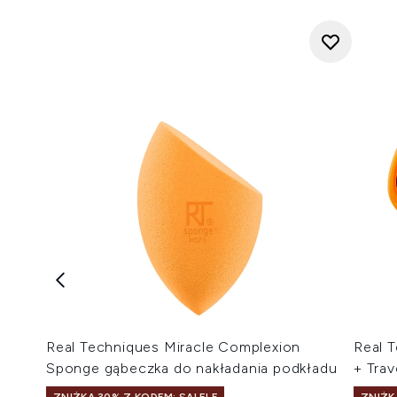
Real Techniques Miracle Complexion
Real T
Sponge gąbeczka do nakładania podkładu
+ Trav