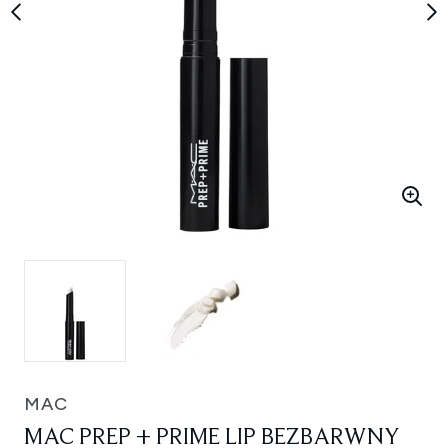
MAC
MAC PREP + PRIME LIP BEZBARWNY