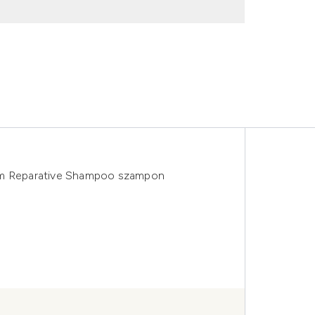
tem Reparative Shampoo szampon