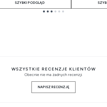
SZYBKI PODGLĄD
SZYB
WSZYSTKIE RECENZJE KLIENTÓW
Obecnie nie ma żadnych recenzji.
NAPISZ RECENZJĘ