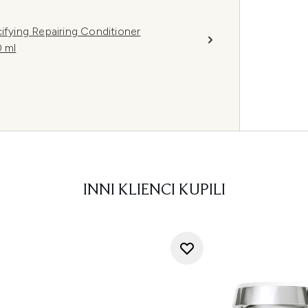
ifying Repairing Conditioner
 ml
INNI KLIENCI KUPILI