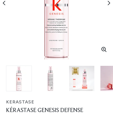
KERASTASE
KÉRASTASE GENESIS DEFENSE