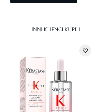
INNI KLIENCI KUPILI