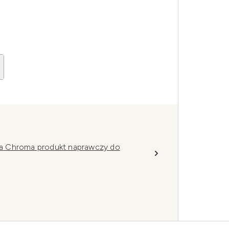
a Chroma produkt naprawczy do