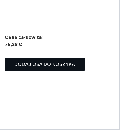
Cena całkowita:
75,28 €
DODAJ OBA DO KOSZYKA