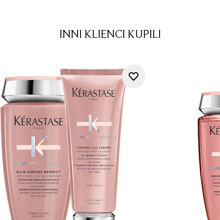
INNI KLIENCI KUPILI