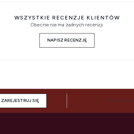
WSZYSTKIE RECENZJE KLIENTÓW
Obecnie nie ma żadnych recenzji.
NAPISZ RECENZJĘ
ZAREJESTRUJ SIĘ
POŁĄCZ SI