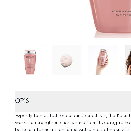
OPIS
Expertly formulated for colour-treated hair, the Ké
works to strengthen each strand from its core, promoti
beneficial formula is enriched with a host of nourishin