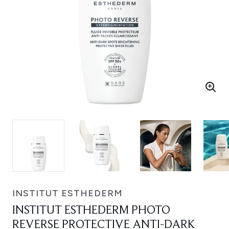
INSTITUT ESTHEDERM
INSTITUT ESTHEDERM PHOTO
REVERSE PROTECTIVE ANTI-DARK