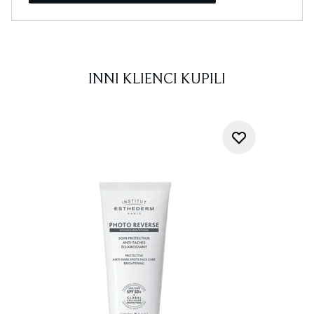
INNI KLIENCI KUPILI