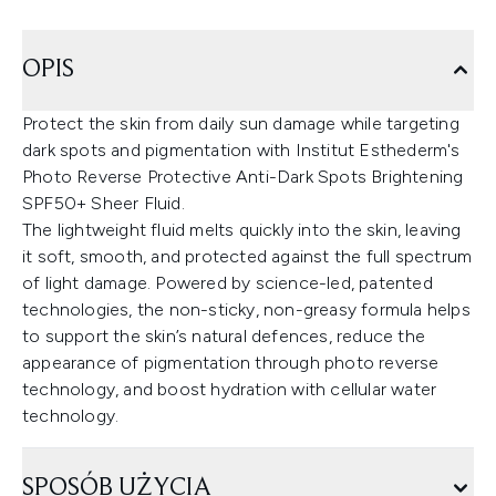
OPIS
Protect the skin from daily sun damage while targeting
dark spots and pigmentation with Institut Esthederm's
Photo Reverse Protective Anti-Dark Spots Brightening
SPF50+ Sheer Fluid.
The lightweight fluid melts quickly into the skin, leaving
it soft, smooth, and protected against the full spectrum
of light damage. Powered by science-led, patented
technologies, the non-sticky, non-greasy formula helps
to support the skin’s natural defences, reduce the
appearance of pigmentation through photo reverse
technology, and boost hydration with cellular water
technology.
SPOSÓB UŻYCIA