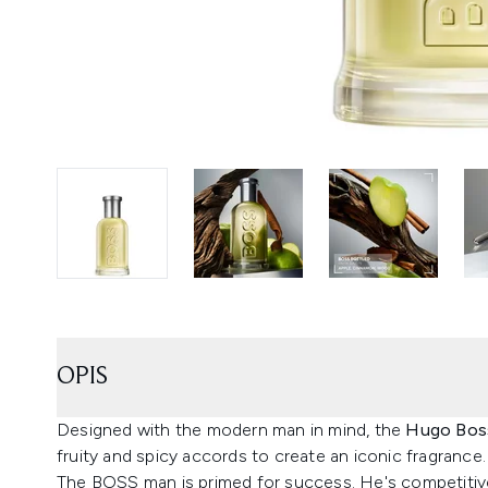
OPIS
Designed with the modern man in mind, the
Hugo Boss
fruity and spicy accords to create an iconic fragrance.
The BOSS man is primed for success. He's competitive,