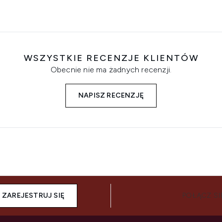
WSZYSTKIE RECENZJE KLIENTÓW
Obecnie nie ma żadnych recenzji.
NAPISZ RECENZJĘ
ZAREJESTRUJ SIĘ
POŁĄCZ SI