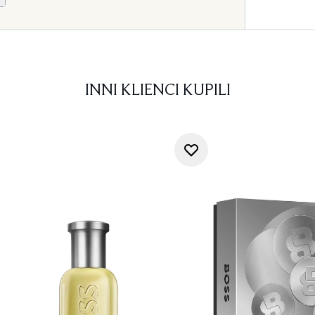
INNI KLIENCI KUPILI