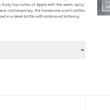
 fruity top notes of Apple with the warm, spicy
and contemporary, the handsome scent settles
d in a sleek bottle with embossed lettering.