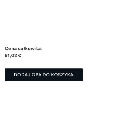
Cena całkowita:
81,02 €
DODAJ OBA DO KOSZYKA