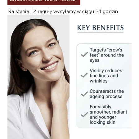
Na stanie | Z reguły wysyłamy w ciągu 24 godzin