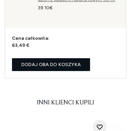
39.10€
Cena całkowita:
63,49 €
DODAJ OBA DO KOSZYKA
INNI KLIENCI KUPILI