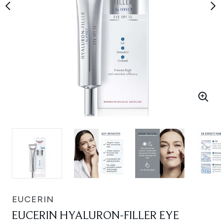
EUCERIN
EUCERIN HYALURON-FILLER EYE