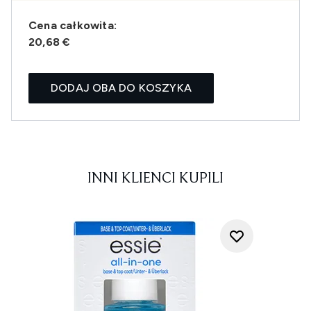
Cena całkowita:
20,68 €
DODAJ OBA DO KOSZYKA
INNI KLIENCI KUPILI