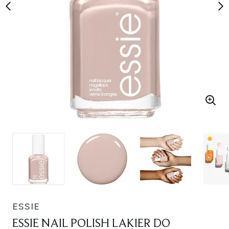
ESSIE
ESSIE NAIL POLISH LAKIER DO