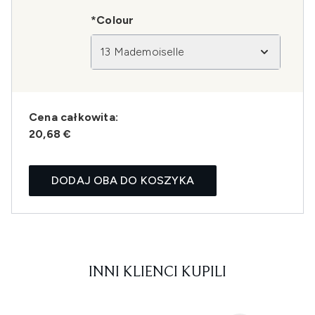
*Colour
13 Mademoiselle
Cena całkowita:
20,68 €
DODAJ OBA DO KOSZYKA
INNI KLIENCI KUPILI