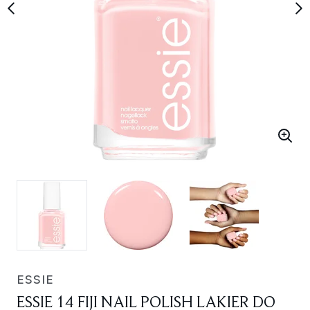
ESSIE
ESSIE 14 FIJI NAIL POLISH LAKIER DO