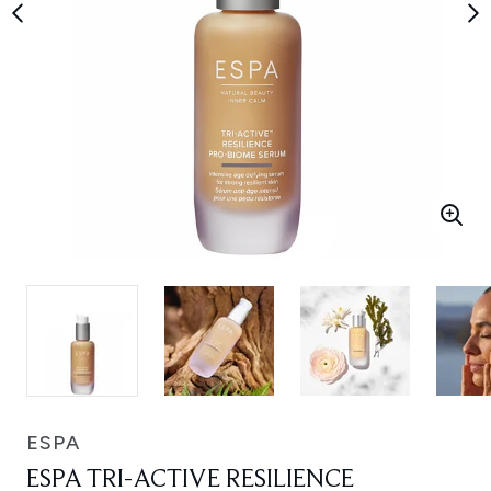
ESPA
ESPA TRI-ACTIVE RESILIENCE