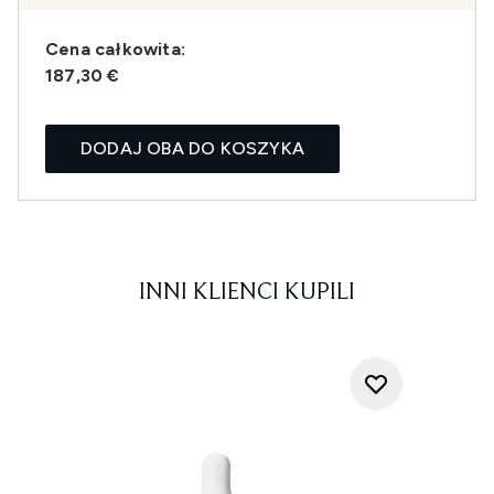
Cena całkowita:
187,30 €
DODAJ OBA DO KOSZYKA
INNI KLIENCI KUPILI