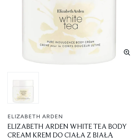
ELIZABETH ARDEN
ELIZABETH ARDEN WHITE TEA BODY
CREAM KREM DO CIAŁA Z BIAŁĄ