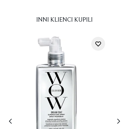
INNI KLIENCI KUPILI