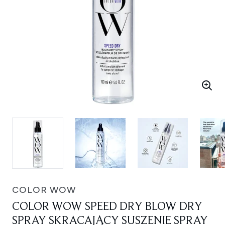
COLOR WOW
COLOR WOW SPEED DRY BLOW DRY
SPRAY SKRACAJĄCY SUSZENIE SPRAY