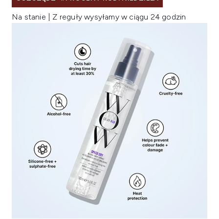
Na stanie | Z reguły wysyłamy w ciągu 24 godzin