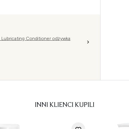
bricating Conditioner odżywka
INNI KLIENCI KUPILI