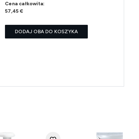
Cena całkowita:
57,45 €
DODAJ OBA DO KOSZYKA