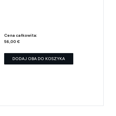
Cena całkowita:
56,00 €
DODAJ OBA DO KOSZYKA