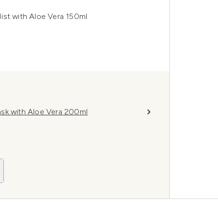
ist with Aloe Vera 150ml
ask with Aloe Vera 200ml