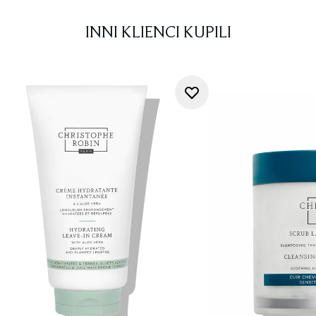
INNI KLIENCI KUPILI