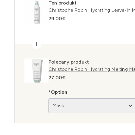
Ten produkt
Christophe Robin Hydrating Leave-in M
29.00€
Polecany produkt
Christophe Robin Hydrating Melting M
27.00€
*Option
Mask