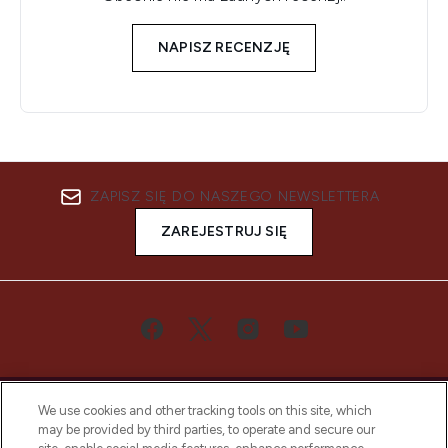
NAPISZ RECENZJĘ
ZAPISZ SIĘ DO NASZEGO NEWSLETTERA
ZAREJESTRUJ SIĘ
We use cookies and other tracking tools on this site, which
may be provided by third parties, to operate and secure our