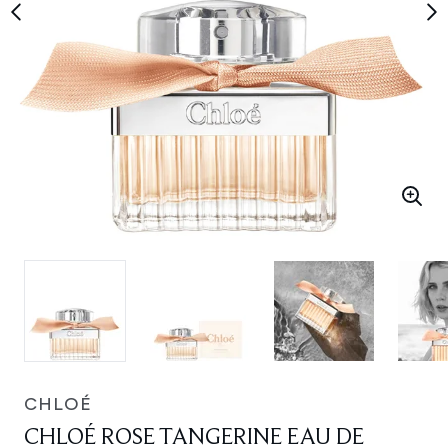
CHLOÉ
CHLOÉ ROSE TANGERINE EAU DE