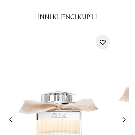
INNI KLIENCI KUPILI