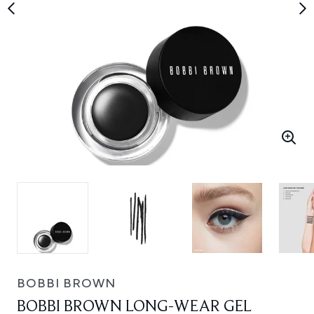
BOBBI BROWN
BOBBI BROWN LONG-WEAR GEL