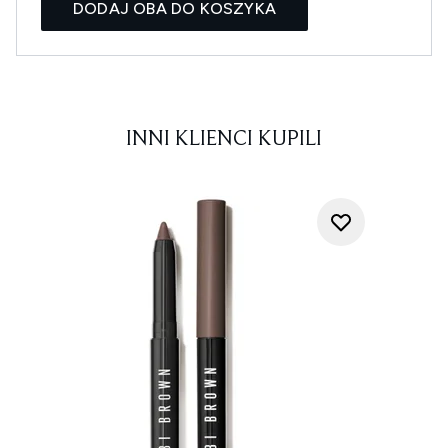
DODAJ OBA DO KOSZYKA
INNI KLIENCI KUPILI