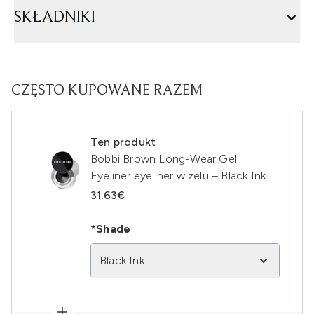
SKŁADNIKI
CZĘSTO KUPOWANE RAZEM
Ten produkt
Bobbi Brown Long-Wear Gel
Eyeliner eyeliner w żelu – Black Ink
31.63€
*Shade
Black Ink