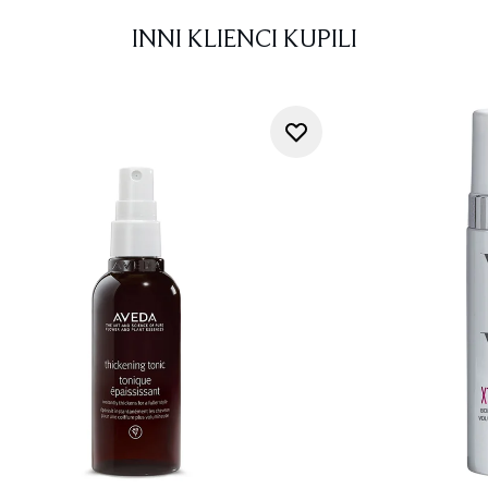
INNI KLIENCI KUPILI