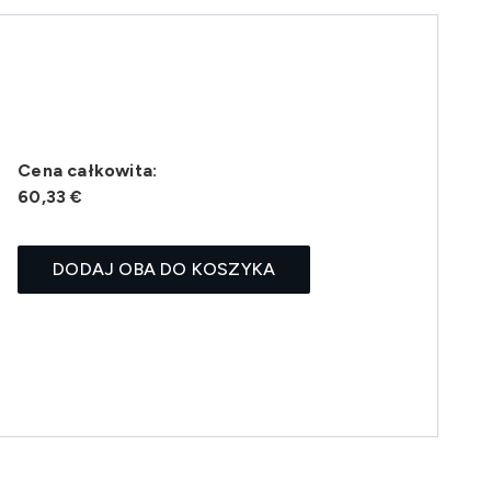
Cena całkowita:
60,33 €
DODAJ OBA DO KOSZYKA