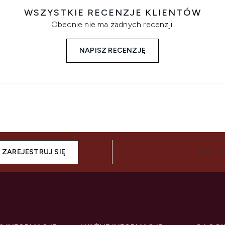
WSZYSTKIE RECENZJE KLIENTÓW
Obecnie nie ma żadnych recenzji.
NAPISZ RECENZJĘ
ZAREJESTRUJ SIĘ
POŁĄCZ SI