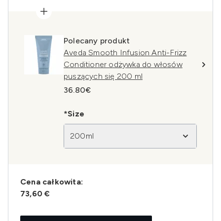
Polecany produkt
Aveda Smooth Infusion Anti-Frizz
Conditioner odżywka do włosów
puszących się 200 ml
36.80€
*Size
200ml
Cena całkowita:
73,60 €