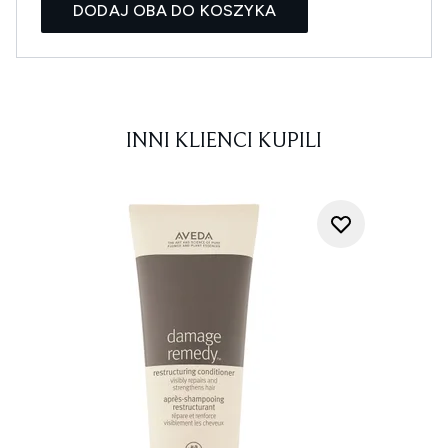
DODAJ OBA DO KOSZYKA
INNI KLIENCI KUPILI