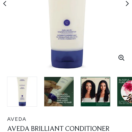
AVEDA
AVEDA BRILLIANT CONDITIONER