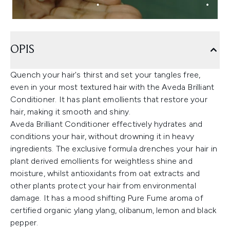
OPIS
Quench your hair's thirst and set your tangles free,
even in your most textured hair with the Aveda Brilliant
Conditioner. It has plant emollients that restore your
hair, making it smooth and shiny.
Aveda Brilliant Conditioner effectively hydrates and
conditions your hair, without drowning it in heavy
ingredients. The exclusive formula drenches your hair in
plant derived emollients for weightless shine and
moisture, whilst antioxidants from oat extracts and
other plants protect your hair from environmental
damage. It has a mood shifting Pure Fume aroma of
certified organic ylang ylang, olibanum, lemon and black
pepper.