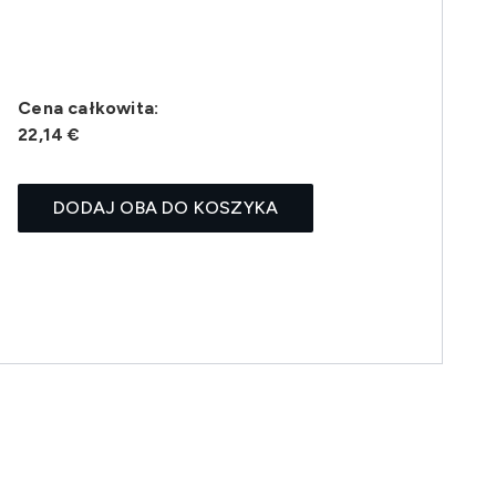
Cena całkowita:
22,14 €
DODAJ OBA DO KOSZYKA