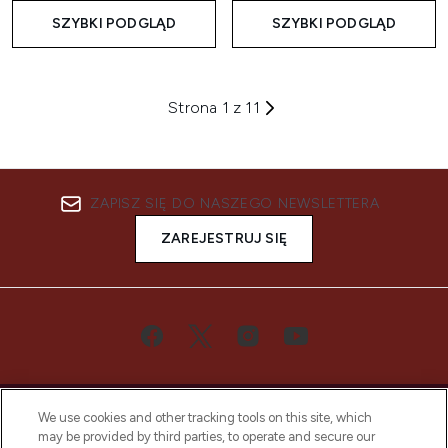
SZYBKI PODGLĄD
SZYBKI PODGLĄD
Strona 1 z 11
ZAPISZ SIĘ DO NASZEGO NEWSLETTERA
ZAREJESTRUJ SIĘ
We use cookies and other tracking tools on this site, which
may be provided by third parties, to operate and secure our