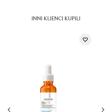
INNI KLIENCI KUPILI