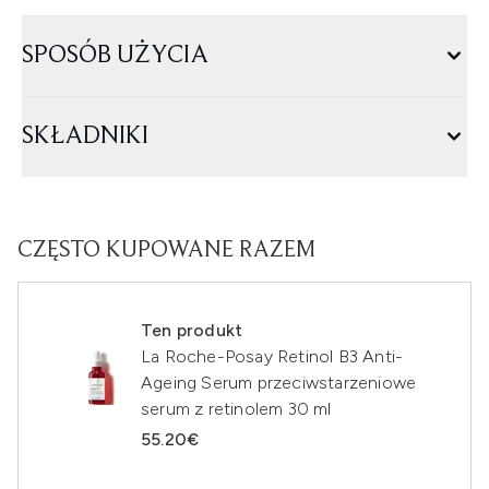
SPOSÓB UŻYCIA
SKŁADNIKI
CZĘSTO KUPOWANE RAZEM
Ten produkt
La Roche-Posay Retinol B3 Anti-
Ageing Serum przeciwstarzeniowe
serum z retinolem 30 ml
55.20€