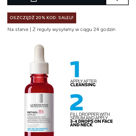
OSZCZĘDŹ 20% KOD: SALELF
Na stanie | Z reguły wysyłamy w ciągu 24 godzin