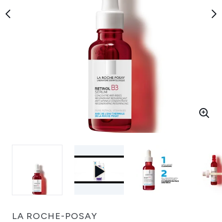
LA ROCHE-POSAY