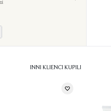
ml
INNI KLIENCI KUPILI