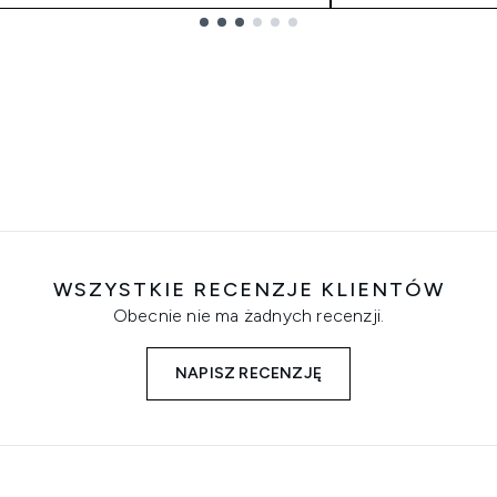
WSZYSTKIE RECENZJE KLIENTÓW
Obecnie nie ma żadnych recenzji.
NAPISZ RECENZJĘ