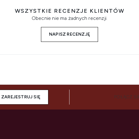
WSZYSTKIE RECENZJE KLIENTÓW
Obecnie nie ma żadnych recenzji.
NAPISZ RECENZJĘ
ZAREJESTRUJ SIĘ
POŁĄCZ SI