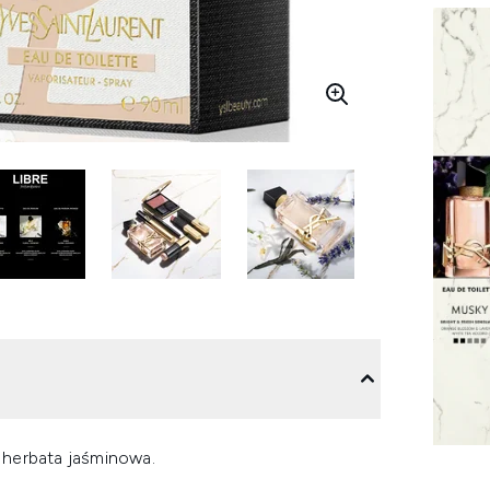
 herbata jaśminowa.