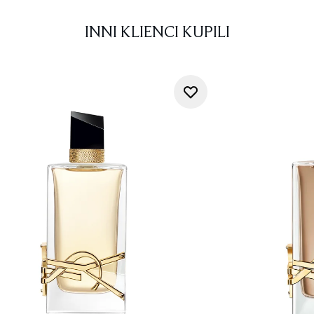
INNI KLIENCI KUPILI