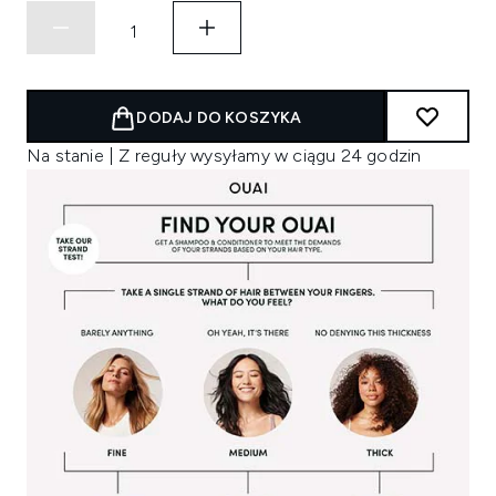
DODAJ DO KOSZYKA
Na stanie | Z reguły wysyłamy w ciągu 24 godzin