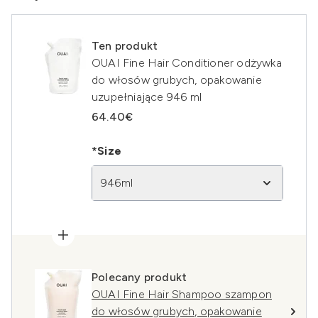
Ten produkt
OUAI Fine Hair Conditioner odżywka
do włosów grubych, opakowanie
uzupełniające 946 ml
64.40€
*Size
946ml
Polecany produkt
OUAI Fine Hair Shampoo szampon
do włosów grubych, opakowanie