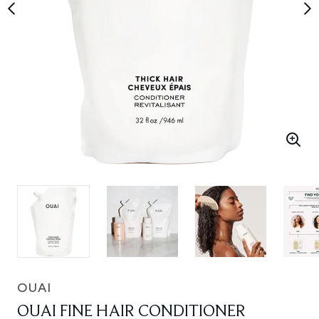
OUAI
OUAI FINE HAIR CONDITIONER