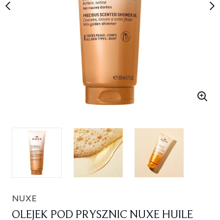
NUXE
OLEJEK POD PRYSZNIC NUXE HUILE