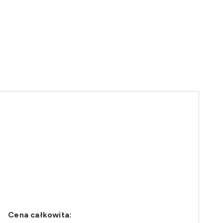
Cena całkowita: