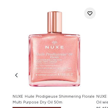
NUXE Huile Prodigieuse Shimmering Florale
NUXE 
Multi Purpose Dry Oil 50m
Oil wi