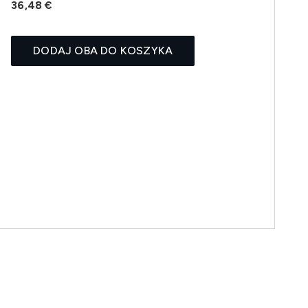
36,48 €
DODAJ OBA DO KOSZYKA