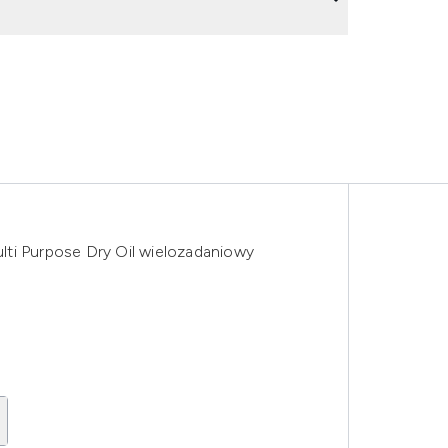
ti Purpose Dry Oil wielozadaniowy