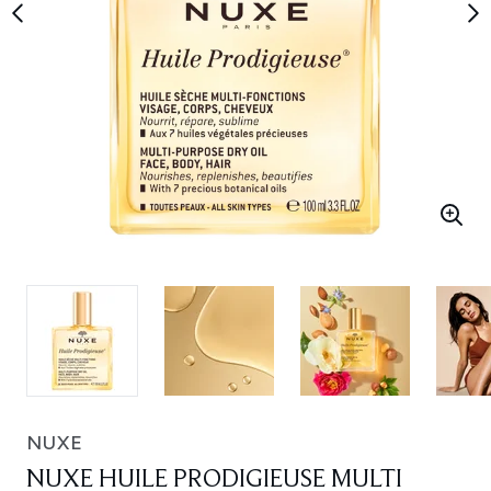
NUXE
NUXE HUILE PRODIGIEUSE MULTI