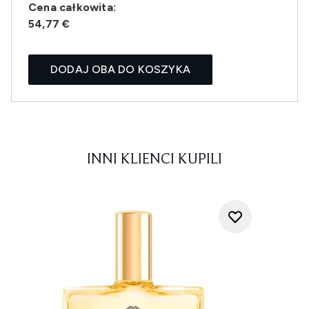
Cena całkowita:
54,77 €
DODAJ OBA DO KOSZYKA
INNI KLIENCI KUPILI