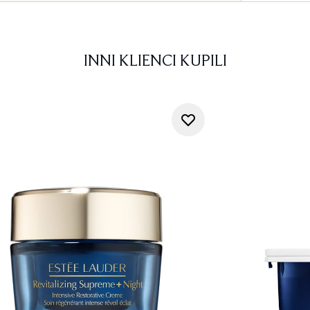
INNI KLIENCI KUPILI