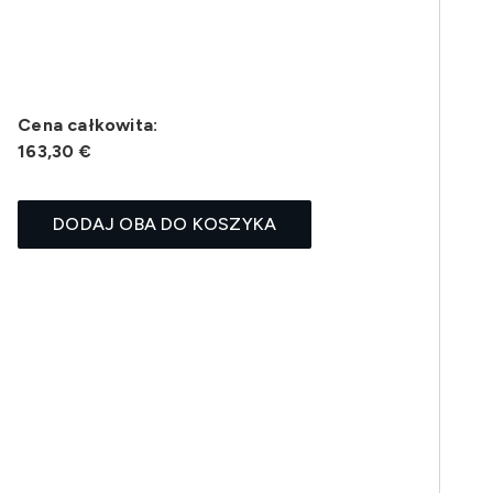
Cena całkowita:
163,30 €
DODAJ OBA DO KOSZYKA