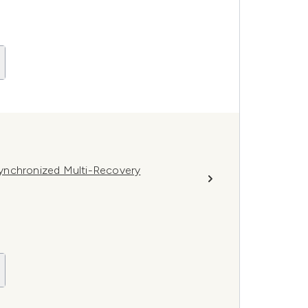
ynchronized Multi-Recovery