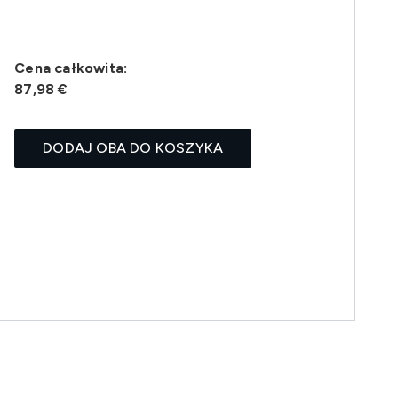
Cena całkowita:
87,98 €
DODAJ OBA DO KOSZYKA