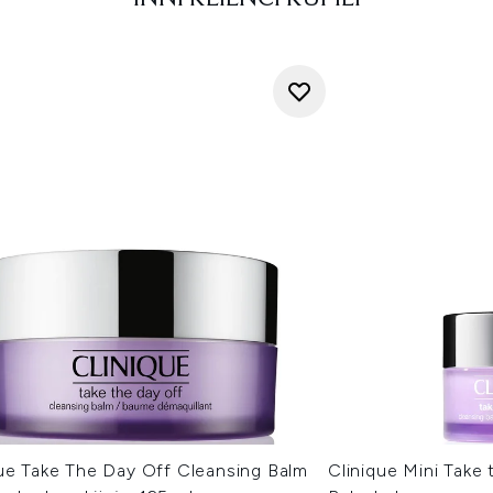
que Take The Day Off Cleansing Balm
Clinique Mini Take