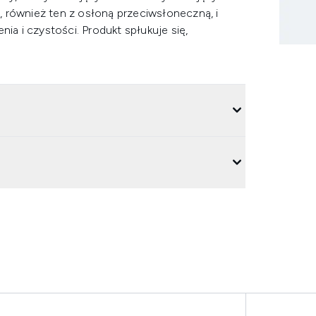
 również ten z osłoną przeciwsłoneczną, i
 i czystości. Produkt spłukuje się,