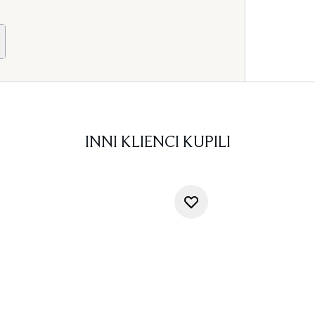
INNI KLIENCI KUPILI