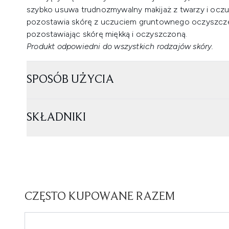
szybko usuwa trudnozmywalny makijaż z twarzy i oczu,
pozostawia skórę z uczuciem gruntownego oczyszczenia
pozostawiając skórę miękką i oczyszczoną.
Produkt odpowiedni do wszystkich rodzajów skóry.
SPOSÓB UŻYCIA
SKŁADNIKI
CZĘSTO KUPOWANE RAZEM