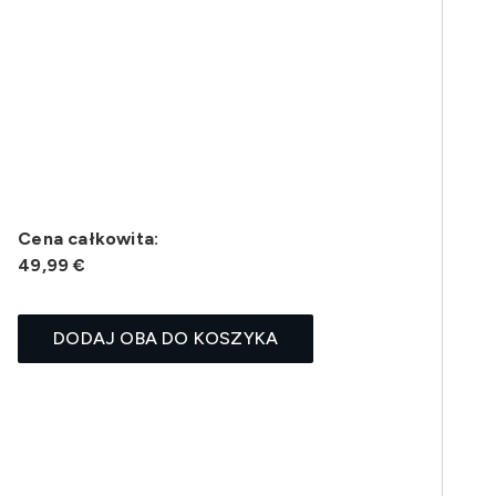
Cena całkowita:
49,99 €
DODAJ OBA DO KOSZYKA