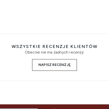
WSZYSTKIE RECENZJE KLIENTÓW
Obecnie nie ma żadnych recenzji.
NAPISZ RECENZJĘ