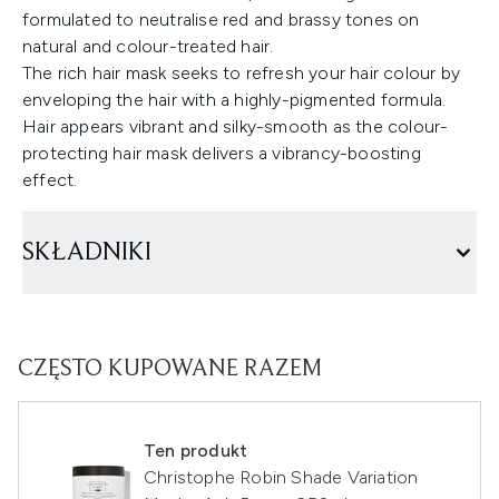
formulated to neutralise red and brassy tones on
natural and colour-treated hair.
The rich hair mask seeks to refresh your hair colour by
enveloping the hair with a highly-pigmented formula.
Hair appears vibrant and silky-smooth as the colour-
protecting hair mask delivers a vibrancy-boosting
effect.
SKŁADNIKI
CZĘSTO KUPOWANE RAZEM
Ten produkt
Christophe Robin Shade Variation