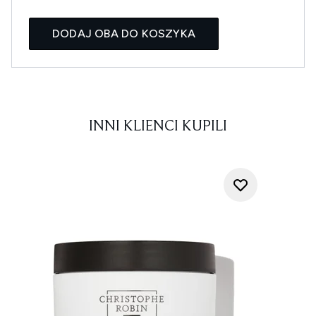
DODAJ OBA DO KOSZYKA
INNI KLIENCI KUPILI