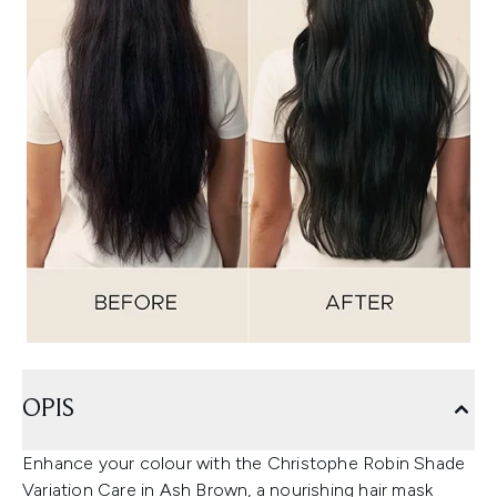
OPIS
Enhance your colour with the Christophe Robin Shade
Variation Care in Ash Brown, a nourishing hair mask