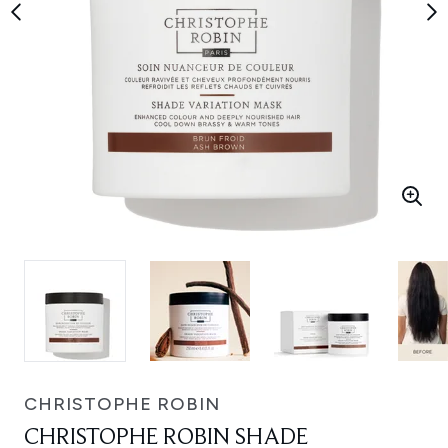
CHRISTOPHE ROBIN
CHRISTOPHE ROBIN SHADE