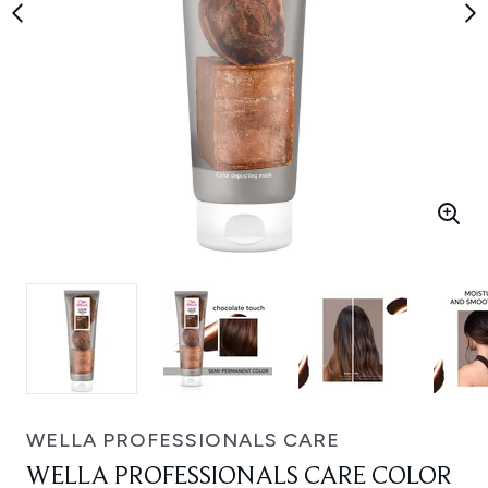
WELLA PROFESSIONALS CARE
WELLA PROFESSIONALS CARE COLOR