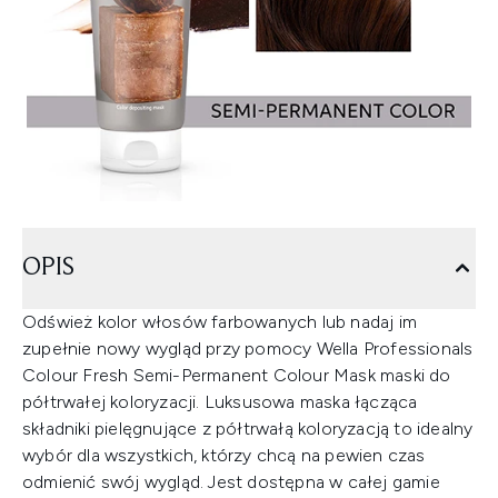
OPIS
Odśwież kolor włosów farbowanych lub nadaj im
zupełnie nowy wygląd przy pomocy Wella Professionals
Colour Fresh Semi-Permanent Colour Mask maski do
półtrwałej koloryzacji. Luksusowa maska łącząca
składniki pielęgnujące z półtrwałą koloryzacją to idealny
wybór dla wszystkich, którzy chcą na pewien czas
odmienić swój wygląd. Jest dostępna w całej gamie