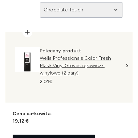
Chocolate Touch
Polecany produkt
Wella Professionals Color Fresh
Mask Vinyl Gloves rękawiczki
winylowe (2 pary)
2.01€
Cena całkowita:
19,12 €