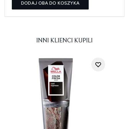
DODAJ OBA DO KOSZYKA
INNI KLIENCI KUPILI