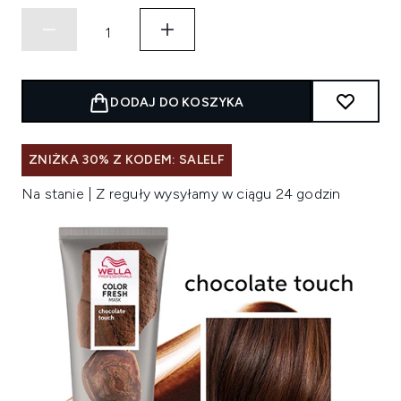
DODAJ DO KOSZYKA
ZNIŻKA 30% Z KODEM: SALELF
Na stanie | Z reguły wysyłamy w ciągu 24 godzin