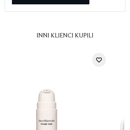
INNI KLIENCI KUPILI