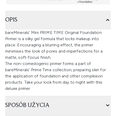
OPIS
bareMinerals’ Mini PRIME TIME Original Foundation
Primer is a silky gel formula that locks makeup into
place. Encouraging a blurring effect, the primer
minimises the look of pores and imperfections for a
matte, soft-focus finish.
The non-comedogenic primer forms a part of
bareMinerals’ Prime Time collection, preparing skin for
the application of foundation and other complexion
products. Take your look from day to night with this
deluxe primer.
SPOSÓB UŻYCIA