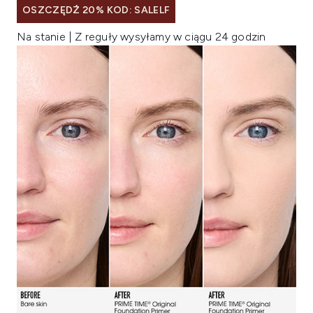
OSZCZĘDŹ 20% KOD: SALELF
Na stanie | Z reguły wysyłamy w ciągu 24 godzin