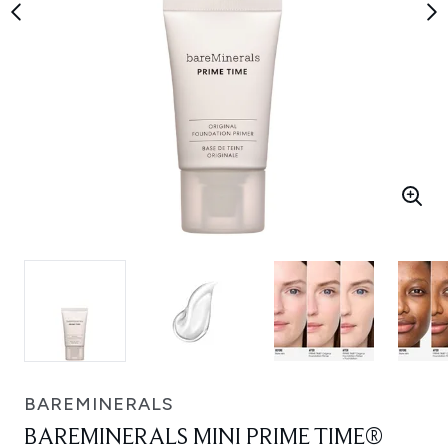
BAREMINERALS
BAREMINERALS MINI PRIME TIME®