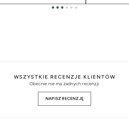
WSZYSTKIE RECENZJE KLIENTÓW
Obecnie nie ma żadnych recenzji.
NAPISZ RECENZJĘ