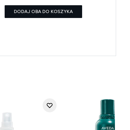
DODAJ OBA DO KOSZYKA