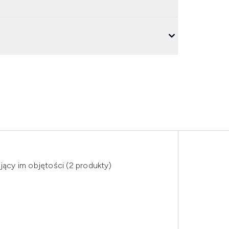
jący im objętości (2 produkty)