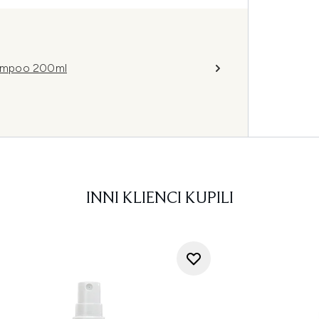
hampoo 200ml
INNI KLIENCI KUPILI