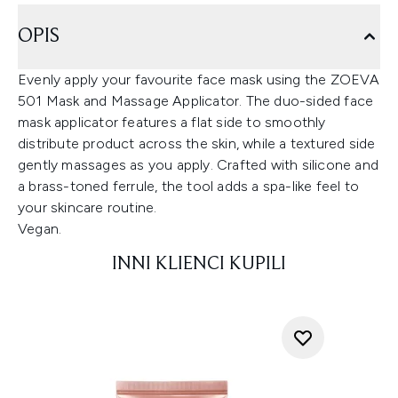
OPIS
Evenly apply your favourite face mask using the ZOEVA
501 Mask and Massage Applicator. The duo-sided face
mask applicator features a flat side to smoothly
distribute product across the skin, while a textured side
gently massages as you apply. Crafted with silicone and
a brass-toned ferrule, the tool adds a spa-like feel to
your skincare routine.
Vegan.
INNI KLIENCI KUPILI