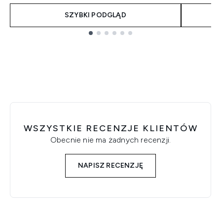
SZYBKI PODGLĄD
Showing slide 1
WSZYSTKIE RECENZJE KLIENTÓW
Obecnie nie ma żadnych recenzji.
NAPISZ RECENZJĘ