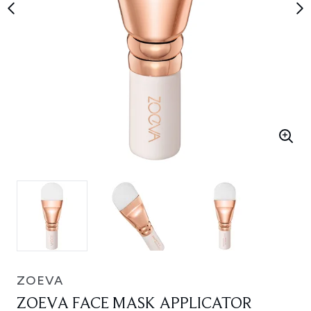
ZOEVA
ZOEVA FACE MASK APPLICATOR